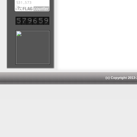
(c) Copyright 2013